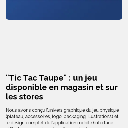
"Tic Tac Taupe" : un jeu
disponible en magasin et sur
les stores
Nous avons conçu l’univers graphique du jeu physique
(plateau, accessoires, logo, packaging, illustrations) et
le design complet de l’application mobile (interface