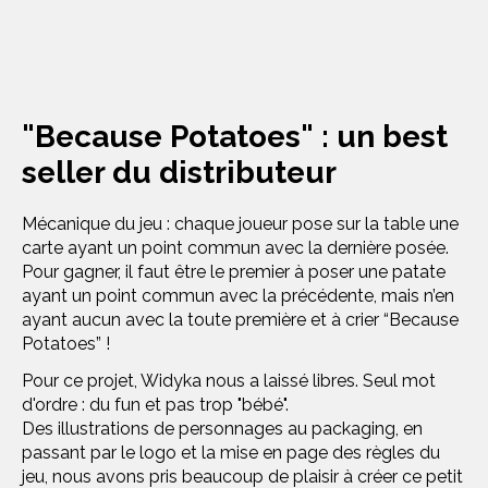
"Because Potatoes" : un best
seller du distributeur
Mécanique du jeu : chaque joueur pose sur la table une
carte ayant un point commun avec la dernière posée.
Pour gagner, il faut être le premier
à poser une patate
ayant un point commun avec la précédente, mais n’en
ayant aucun avec la toute première
et à crier “Because
Potatoes” !
Pour ce projet, Widyka nous a laissé libres. Seul mot
d'ordre : du fun et pas trop "bébé".
Des illustrations de personnages au packaging, en
passant par le logo et la mise en page des règles du
jeu, nous avons pris beaucoup de plaisir à créer ce petit