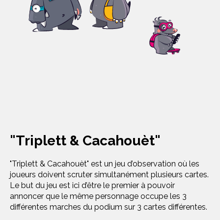
"Triplett & Cacahouèt"
"Triplett & Cacahouèt" est un jeu d’observation où les
joueurs doivent scruter simultanément plusieurs cartes.
Le but du jeu est ici d’être le premier à pouvoir
annoncer que le même personnage occupe les 3
différentes marches du podium sur 3 cartes différentes.