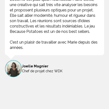
une créative qui sait très vite analyser les besoins
et proposent plusieurs optiques pour un projet.
Elle sait allier modernité, humour et rigueur dans
son travail. Les réunions sont sources d’idées
constructives et les résultats indéniables. Le jeu
Because Potatoes est un de nos best sellers.
C’est un plaisir de travailler avec Marie depuis des
années.
Joelle Magnier
Chef de projet chez WDK