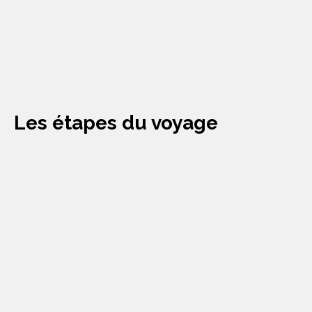
Visiter le site
Les étapes du voyage