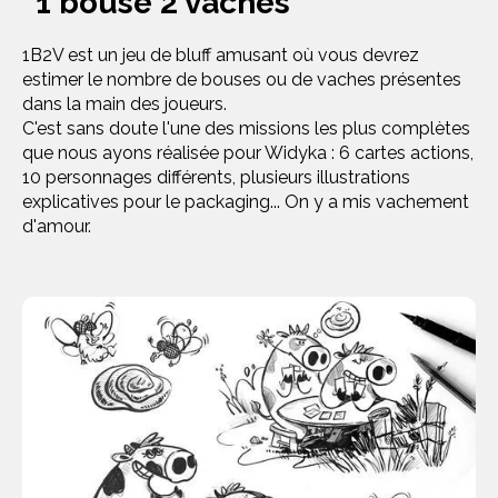
"1 bouse 2 vaches"
1B2V est un jeu de bluff amusant où vous devrez
estimer le nombre de bouses ou de vaches présentes
dans la main des joueurs.
C'est sans doute l'une des missions les plus complètes
que nous ayons réalisée pour Widyka : 6 cartes actions,
10 personnages différents, plusieurs illustrations
explicatives pour le packaging... On y a mis vachement
d'amour.