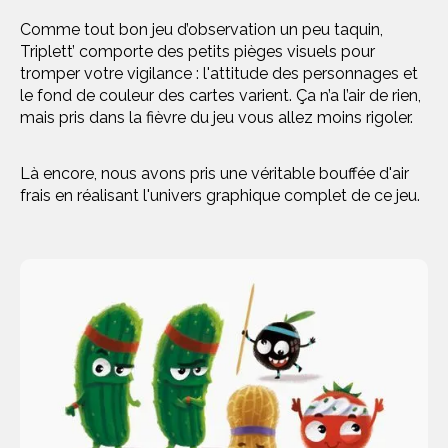
Comme tout bon jeu d’observation un peu taquin,
Triplett’ comporte des petits pièges visuels pour
tromper votre vigilance : l'attitude des personnages et
le fond de couleur des cartes varient. Ça n’a l’air de rien,
mais pris dans la fièvre du jeu vous allez moins rigoler.
Là encore, nous avons pris une véritable bouffée d'air
frais en réalisant l'univers graphique complet de ce jeu.