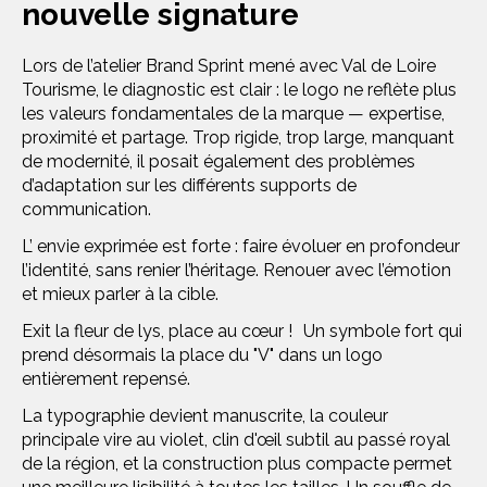
nouvelle signature
Lors de l’atelier Brand Sprint mené avec Val de Loire
Tourisme, le diagnostic est clair : le logo ne reflète plus
les valeurs fondamentales de la marque — expertise,
proximité et partage. Trop rigide, trop large, manquant
de modernité, il posait également des problèmes
d’adaptation sur les différents supports de
communication.
L’ envie exprimée est forte : faire évoluer en profondeur
l’identité, sans renier l’héritage. Renouer avec l’émotion
et mieux parler à la cible.
Exit la fleur de lys, place au cœur ! Un symbole fort qui
prend désormais la place du "V" dans un logo
entièrement repensé.
La typographie devient manuscrite, la couleur
principale vire au violet, clin d'œil subtil au passé royal
de la région, et la construction plus compacte permet