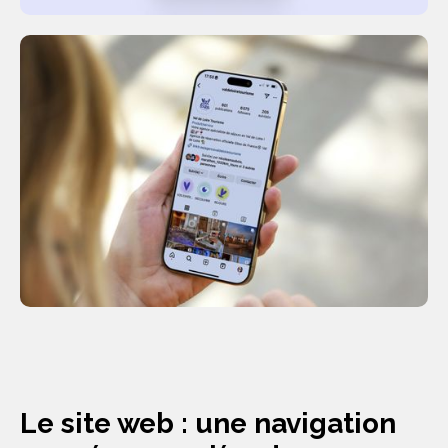
Le site web : une navigation