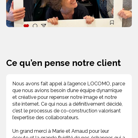
Ce qu’en pense notre client
Nous avons fait appel à l’agence LOCOMO, parce
que nous avions besoin d’une équipe dynamique
et créative pour repenser notre image et notre
site internet. Ce qui nous a définitivement décidé,
c’est le processus de co-construction valorisant
l’expertise des collaborateurs.
Un grand merci à Marie et Arnaud pour leur
écoute et la grande fluidité de nos échanges qui a