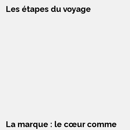
Les étapes du voyage
La marque : le cœur comme