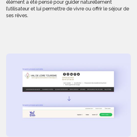
élément a été pensé pour guider naturellement
l’utilisateur et lui permettre de vivre ou offrir le séjour de
ses rêves.