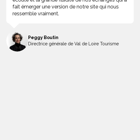
fait émerger une version de notre site qui nous
ressemble vraiment.
Peggy Boutin
Directrice générale de Val de Loire Tourisme