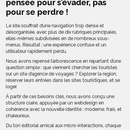
pensée pour s’évader, pas
pour se perdre !
Le site souffrait d’une navigation trop dense et
désorganisée, avec plus de dix rubriques principales,
elles-mêmes subdivisées en de nombreux sous-
menus. Résultat : une expérience confuse et un
utilisateur rapidement perdu.
Nous avons repensé l’arborescence en repartant d’une
question simple : que viennent chercher les touristes
sur un site d’agence de voyages ? Explorer la region,
réserver leurs entrées dans les sites touristiques, et se
loger.
À partir de ces besoins clés, nous avons conçu une
structure claire, appuyée par un webdesign en
cohérence avec la nouvelle identité : moderne, frais, et
chaleureux.
Du ton éditorial amical aux micro-interactions, chaque